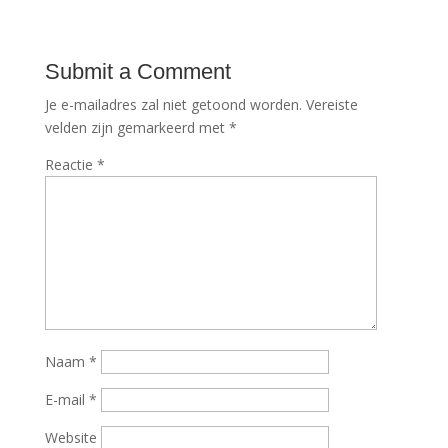
Submit a Comment
Je e-mailadres zal niet getoond worden.
Vereiste
velden zijn gemarkeerd met
*
Reactie
*
Naam
*
E-mail
*
Website