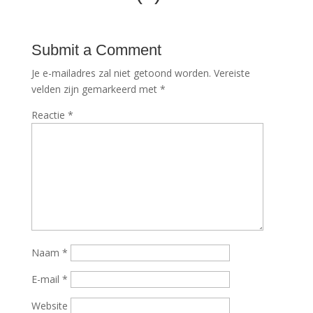
Submit a Comment
Je e-mailadres zal niet getoond worden.
Vereiste
velden zijn gemarkeerd met
*
Reactie
*
Naam
*
E-mail
*
Website